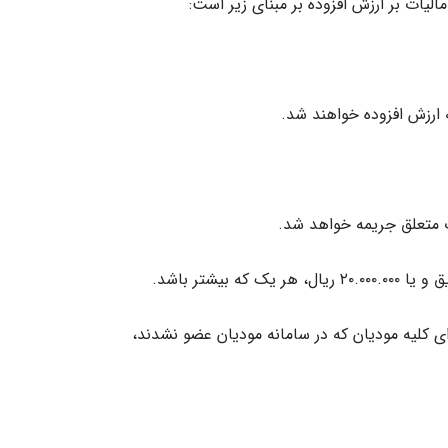
رای کلیه مودیان که در سامانه مودیان عضو نشدند،