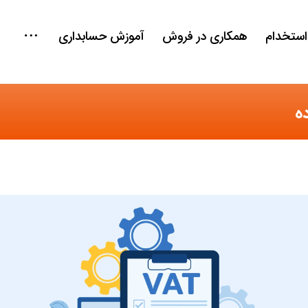
استخدام
همکاری در فروش
آموزش حسابداری
ه