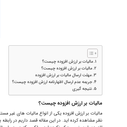
مالیات بر ارزش افزوده چیست؟
مالیات بر ارزش افزوده چیست؟
مهلت ارسال مالیات بر ارزش افزوده
جریمه عدم ارسال اظهارنامه ارزش افزوده چیست؟
نتیجه گیری
مالیات بر ارزش افزوده چیست؟
مالیات بر ارزش افزوده یکی از انواع مالیات ­های غیر 
نظر مشاهده کرده اید. در این مقاله قصد داریم در رابطه ب