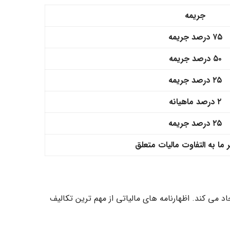
جریمه
۷۵ درصد جریمه
۵۰ درصد جریمه
۲۵ درصد جریمه
۲ درصد ماهیانه
۲۵ درصد جریمه
 ما به التفاوت مالیات متعلق
 می کند. اظهارنامه های مالیاتی از مهم ترین تکالیف