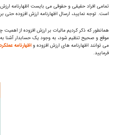
است. توجه نمایید، ارسال اظهارنامه ارزش افزوده حتی ب
همانطور که ذکر کردیم مالیات بر ارزش افزوده از اهمیت چ
موقع و صحیح تنظیم شود، به وجود یک حسابدار آشنا به قو
می توانند اظهارنامه های ارزش افزوده و
اظهارنامه عملکرد
فرمایید.