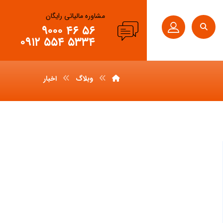
مشاوره مالیاتی رایگان
۵۶ ۴۶ ۹۰۰۰
۵۳۳۴ ۵۵۴ ۰۹۱۲
وبلاگ
اخبار