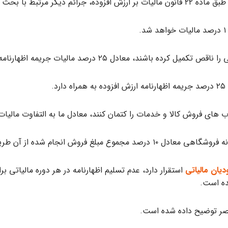
یات بر ارزش افزوده بر مبنای زیر است:
دیان مالیاتی
استقرار دارد، عدم تسلیم اظهارنامه در هر دوره مالیاتی ب
تصر توضیح داده شده است.