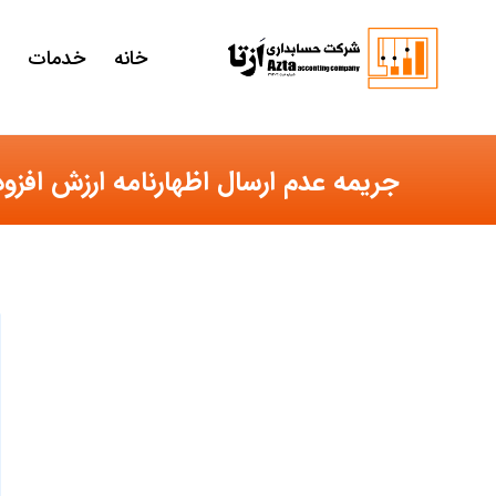
خانه
خدمات
جریمه عدم ارسال اظهارنامه ارزش افزود