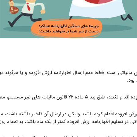
ای مالیاتی است. قطعا عدم ارسال اظهارنامه ارزش افزوده و یا هرگونه
بود.
ر مستقیم، معادل ۵۰ درصد مالیات جریمه خواهند شد.
ی در تسلیم اظهارنامه ارزش افزوده کمتر از یک ماه باشد، به تعداد ر