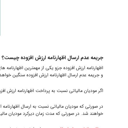
جریمه عدم ارسال اظهارنامه ارزش افزوده چیست؟
اظهارنامه ارزش افزوده جزو یکی از مهمترین اظهارنامه ه
و جریمه عدم ارسال اظهارنامه ارزش افزوده سنگین خواهد 
اگر مودیان مالیاتی نسبت به پرداخت اظهارنامه ارزش افزوده اقدام نکنند، طبق بند ۵ ماده ۲۲ قانون مالیات ­های غی
خواهند شد. در صورتی که مدت زمان دیرکرد مودیان مالیات