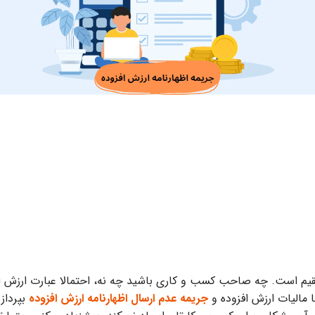
مستقیم است. چه صاحب کسب و کاری باشید چه نه، احتمالا عبارت ارزش 
ا مالیات ارزش افزوده و
جریمه عدم ارسال اظهارنامه ارزش افزوده
بپرداز