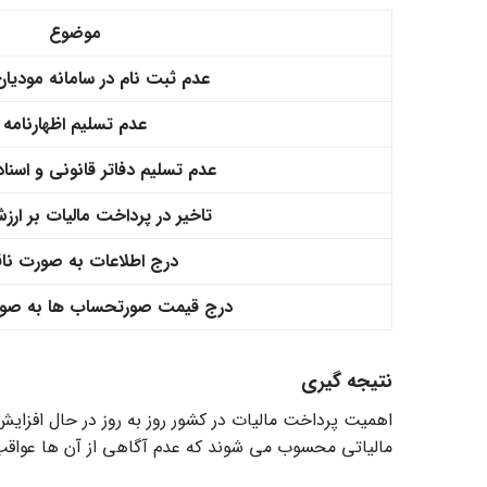
موضوع
عدم ثبت نام در سامانه مودیان
عدم تسلیم اظهارنامه
عدم تسلیم دفاتر قانونی و اسنا
تاخیر در پرداخت مالیات بر ارز
درج اطلاعات به صورت ن
درج قیمت صورتحساب ها به صو
نتیجه گیری
اهمیت پرداخت مالیات در کشور روز به روز در حال افزای
مالیاتی محسوب می شوند که عدم آگاهی از آن ها عواقب س