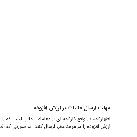
مهلت ارسال مالیات بر ارزش افزوده
اظهارنامه در واقع کارنامه ­ای از معاملات مالی است که
ارزش افزوده را در موعد مقرر ارسال کنند. در صورتی که اظ