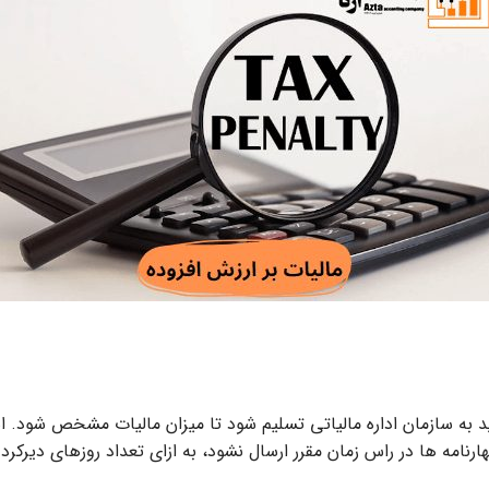
 باید به سازمان اداره مالیاتی تسلیم شود تا میزان مالیات مشخص شو
هارنامه ها در راس زمان مقرر ارسال نشود، به ازای تعداد روزهای دیرکر