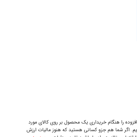
افزوده را هنگام خریداری یک محصول بر روی کالای مورد
یم. اگر شما هم جزو کسانی هستید که هنوز مالیات ارزش