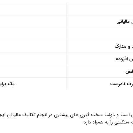
 مالیاتی
د و مدارک
ش افزوده
اقص
رت نادرست
یک برابر
ش است و دولت سخت گیری های بیشتری در انجام تکالیف مالیاتی ایجاد
نگینی را به همراه دارد.