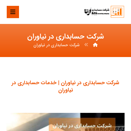
شرکت حسابداری در نیاوران
شرکت حسابداری در نیاوران
شرکت حسابداری در نیاوران | خدمات حسابداری در
نیاوران