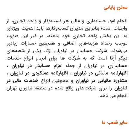
سخن پایانی
انجام امور حسابداری و مالی هر کسب‌وکار و واحد تجاری، از
واجبات است؛ بنابراین مدیران کسب‌وکارها باید اهمیت ویژه‌ای
به این بخش واحد تجاری خود بدهند، در غیر این صورت
موجب رخداد هزینه‌های اضافی و همچنین خسارات زیادی
می‌شوند. شرکت حسابدار در نیاوران ازتا، یکی از شعبه‌های
دیگر اَزتا است که به شرکت ها برای انجام انواع
خدمات
حسابداری
در نیاوران از جمله
اعزام حسابدار در نیاوران
،
اظهارنامه مالیاتی در نیاوران
،
اظهارنامه عملکردی در نیاوران
،
مشاوره مالیاتی در نیاوران
و همچنین انواع
خدمات مالی در
نیاوران
را برای شرکت‌های واقع شده در منطقه نیاوران تهران
انجام می دهد.
سایر شعب ما