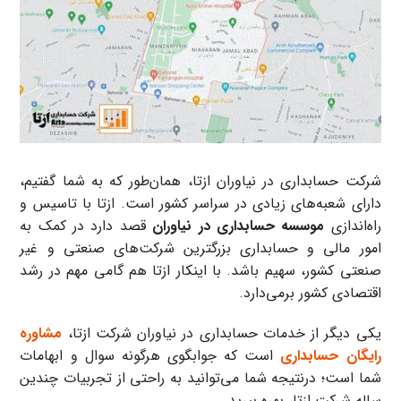
شرکت حسابداری در نیاوران ازتا، همان‌طور که به شما گفتیم،
دارای شعبه‌های زیادی در سراسر کشور است. ازتا با تاسیس و
راه‌اندازی
موسسه حسابداری در نیاوران
قصد دارد در کمک به
امور مالی و حسابداری بزرگترین شرکت‌های صنعتی و غیر
صنعتی کشور، سهیم باشد. با اینکار ازتا هم گامی مهم در رشد
اقتصادی کشور برمی‌دارد.
یکی دیگر از خدمات حسابداری در نیاوران شرکت ازتا،
مشاوره
رایگان حسابداری
است که جوابگوی هرگونه سوال و ابهامات
شما است؛ درنتیجه شما می‌توانید به راحتی از تجربیات چندین
ساله شرکت ازتا، بهره ببرید.