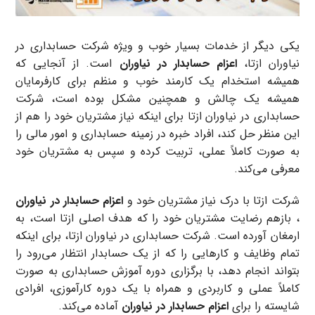
یکی دیگر از خدمات بسیار خوب و ویژه شرکت حسابداری در
نیاوران ازتا،
اعزام حسابدار در نیاوران
است. از آنجایی که
همیشه استخدام یک کارمند خوب و منظم برای کارفرمایان
همیشه یک چالش و همچنین مشکل بوده است، شرکت
حسابداری در نیاوران ازتا برای اینکه نیاز مشتریان خود را هم از
این منظر حل کند، افراد خبره در زمینه حسابداری و امور مالی را
به صورت کاملاً عملی، تربیت کرده و سپس به مشتریان خود
معرفی می‌کند.
شرکت ازتا با درک نیاز مشتریان خود و
اعزام حسابدار در نیاوران
، بازهم رضایت مشتریان خود را که هدف اصلی ازتا است، به
ارمغان آورده است. شرکت حسابداری در نیاوران ازتا، برای اینکه
تمام وظایف و کارهایی را که از یک حسابدار انتظار می‌رود را
بتواند انجام دهد، با برگزاری دوره آموزش حسابداری به صورت
کاملاً عملی و کاربردی و همراه با یک دوره کارآموزی، افرادی
شایسته را برای
اعزام حسابدار در نیاوران
آماده می‌کند.