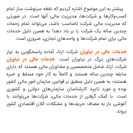
پیشتر به این موضوع اشاره کردیم که نقطه سرنوشت ساز تمام
کسب‌وکارها و شرکت‌ها، مدیریت مالی آنها است. در صورتی
که مدیریت مالی شرکت‌ نامناسب باشد، می‌تواند تمام زحمات
چندین ساله یک شرکت را بر باد دهد! به همین دلیل خدمات
مالی برای تمام شرکت‌ها و واحدهای تجاری، ضروری است.
خدمات مالی در نیاوران
شرکت ازتا، آماده پاسخگویی به نیاز
شرکت‌های بزرگ در نیاوران است.
خدمات مالی در نیاوران
شرکت ازتا، شامل متخصصین و مشاوران مالی هستند که دارای
سابقه چندین ساله هستند و کاملاً به کار خود مسلط و خبره
هستند؛ به همین دلیل منطبق بر قوانین سازمان امور مالی کشور
بوده و مورد تایید کارشناسان سازمان‌های دولتی و کشوری
است. با کمک گرفتن از خدمات مالی، شرکت‌ها می‌‌توانند با
آغوشی باز به مصاف حریف‌ها و مشکلات کلان اقتصادی کشور
بروند.