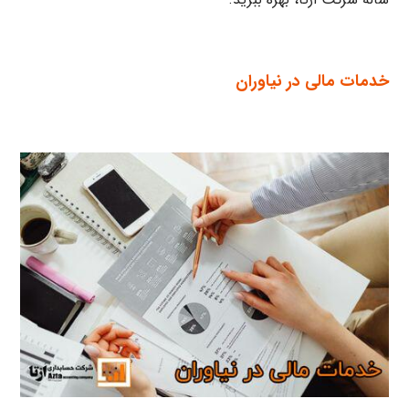
خدمات مالی در نیاوران