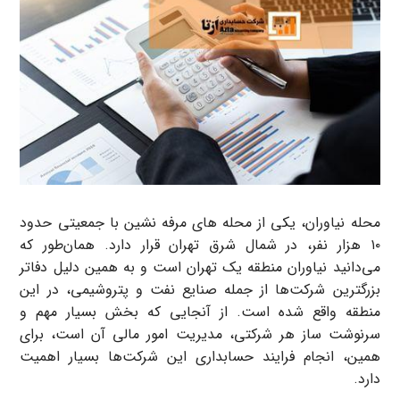
محله نیاوران، یکی از محله های مرفه نشین با جمعیتی حدود
۱۰ هزار نفر، در شمال شرق تهران قرار دارد. همان‌طور که
می‌دانید نیاوران منطقه یک تهران است و به همین دلیل دفاتر
بزرگترین شرکت‌‌ها از جمله صنایع نفت و پتروشیمی، در این
منطقه واقع شده است. از آنجایی که بخش بسیار مهم و
سرنوشت ساز هر شرکتی، مدیریت امور مالی آن است، برای
همین، انجام فرایند حسابداری این شرکت‌ها بسیار اهمیت
دارد.