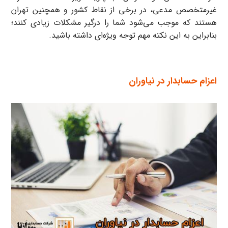
غیرمتخصص مدعی، در برخی از نقاط کشور و همچنین تهران
هستند که موجب می‌شود شما را درگیر مشکلات زیادی کنند؛
بنابراین به این نکته مهم توجه ویژه‌ای داشته باشید.
اعزام حسابدار در نیاوران