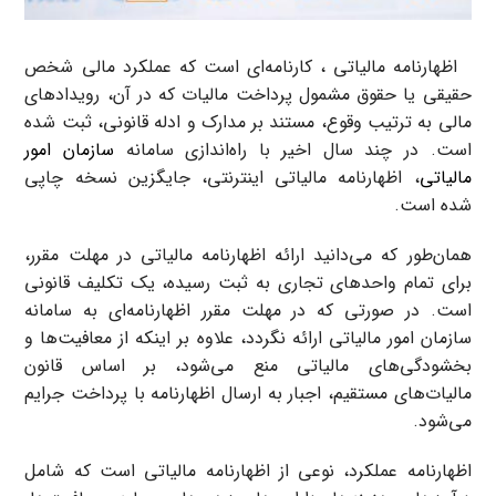
اظهارنامه مالیاتی ، کارنامه‌ای است که عملکرد مالی شخص
حقیقی یا حقوق مشمول پرداخت مالیات که در آن، رویدادهای
مالی به ترتیب وقوع، مستند بر مدارک و ادله قانونی، ثبت شده
است. در چند سال اخیر با راه‌اندازی سامانه
سازمان امور
مالیاتی
، اظهارنامه مالیاتی اینترنتی، جایگزین نسخه چاپی
شده است.
همان‌طور که می‌دانید ارائه اظهارنامه مالیاتی در مهلت مقرر،
برای تمام واحدهای تجاری به ثبت رسیده، یک تکلیف قانونی
است. در صورتی که در مهلت مقرر اظهارنامه‌ای به سامانه
سازمان امور مالیاتی ارائه نگردد، علاوه بر اینکه از معافیت‌ها و
بخشودگی‌های مالیاتی منع می‌شود، بر اساس قانون
مالیات‌های مستقیم، اجبار به ارسال اظهارنامه با پرداخت جرایم
می‌شود.
اظهارنامه عملکرد، نوعی از اظهارنامه مالیاتی است که شامل