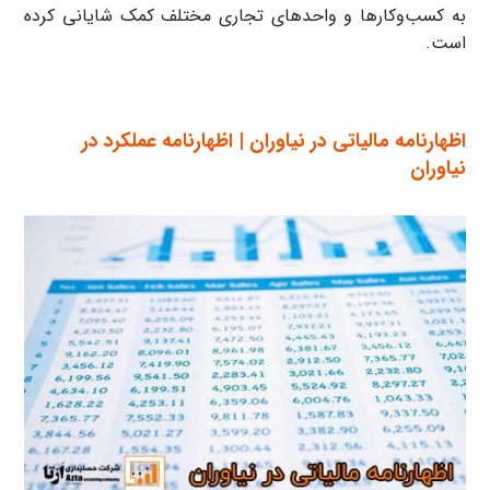
به کسب‌وکارها و واحدهای تجاری مختلف کمک شایانی کرده
است.
اظهارنامه مالیاتی در نیاوران | اظهارنامه عملکرد در
نیاوران