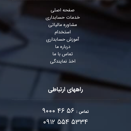
صفحه اصلی
خدمات حسابداری
مشاوره مالیاتی
استخدام
آموزش حسابداری
درباره ما
تماس با ما
اخذ نمایندگی
راههای ارتباطی
۵۶ ۴۶ ۹۰۰۰
تماس :
۵۳۳۴ ۵۵۴ ۰۹۱۲