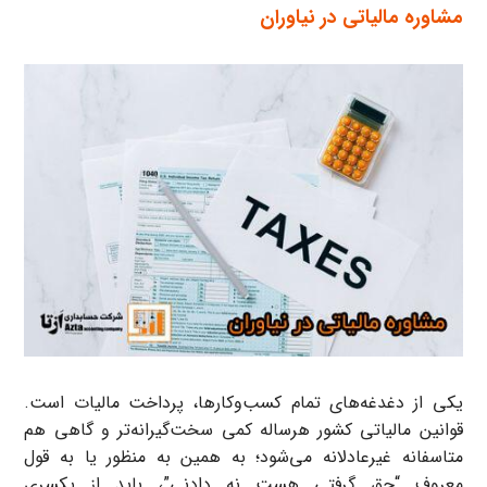
مشاوره مالیاتی در نیاوران
یکی از دغدغه‌های تمام کسب‌وکارها، پرداخت مالیات است.
قوانین مالیاتی کشور هرساله کمی سخت‌گیرانه‌تر و گاهی هم
متاسفانه غیرعادلانه می‌شود؛ به همین به منظور یا به قول
معروف “حق گرفتی هست نه دادنی”، باید از یکسری