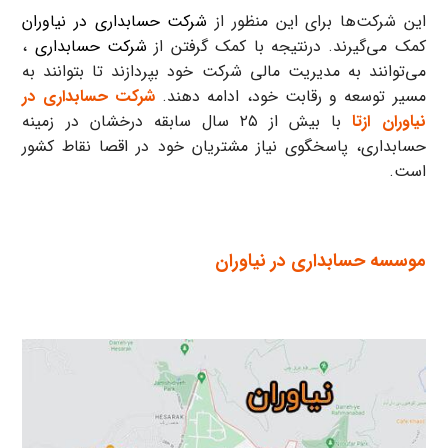
این شرکت‌ها برای این منظور از
شرکت حسابداری در نیاوران
کمک می‌گیرند. درنتیجه با کمک گرفتن از
شرکت حسابداری
،
می‌توانند به مدیریت مالی شرکت خود بپردازند تا بتوانند به
مسیر توسعه و رقابت خود، ادامه دهند.
شرکت حسابداری در
نیاوران ازتا
با بیش از ۲۵ سال سابقه درخشان در زمینه
حسابداری، پاسخگوی نیاز مشتریان خود در اقصا نقاط کشور
است.
موسسه حسابداری در نیاوران