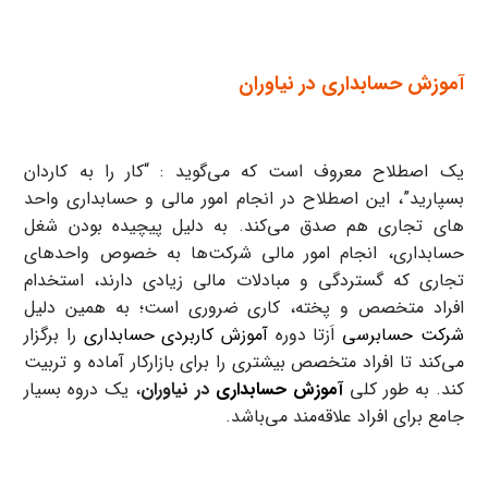
آموزش حسابداری در نیاوران
یک اصطلاح معروف است که می‌گوید : “کار را به کاردان
بسپارید”، این اصطلاح در انجام امور مالی و حسابداری واحد
های تجاری هم صدق می‌کند. به دلیل پیچیده بودن شغل
حسابداری، انجام امور مالی شرکت‌ها به خصوص واحدهای
تجاری که گستردگی و مبادلات مالی زیادی دارند، استخدام
افراد متخصص و پخته، کاری ضروری است؛ به همین دلیل
شرکت حسابرسی
اَزتا دوره
آموزش کاربردی حسابداری
را برگزار
می‌کند تا افراد متخصص بیشتری را برای بازارکار آماده و تربیت
کند. به طور کلی
آموزش حسابداری
در نیاوران
، یک دروه بسیار
جامع برای افراد علاقه‌مند می‌باشد.