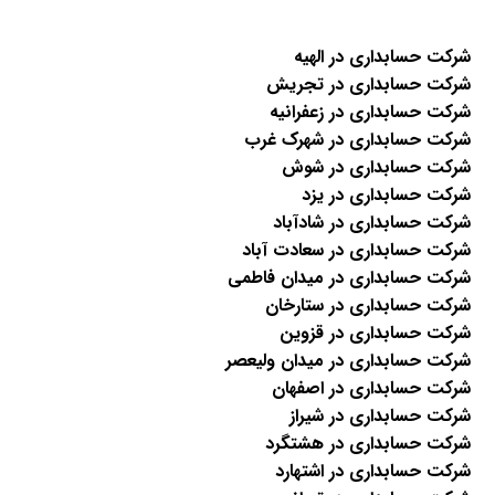
شرکت حسابداری در الهیه
شرکت حسابداری در تجریش
شرکت حسابداری در زعفرانیه
شرکت حسابداری در شهرک غرب
شرکت حسابداری در شوش
شرکت حسابداری در یزد
شرکت حسابداری در شادآباد
شرکت حسابداری در سعادت آباد
شرکت حسابداری در میدان فاطمی
شرکت حسابداری در ستارخان
شرکت حسابداری در قزوین
شرکت حسابداری در میدان ولیعصر
شرکت حسابداری در اصفهان
شرکت حسابداری در شيراز
شرکت حسابداری در هشتگرد
شرکت حسابداری در اشتهارد