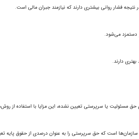
 نتیجه فشار روانی بیشتری دارند که نیازمند جبران مالی است.
دستمزد می‌شود.
بهتری دارند.
ی حق مسئولیت یا سرپرستی تعیین نشده، این مزایا با استفاده از روش
ازمان‌ها است که حق سرپرستی را به عنوان درصدی از حقوق پایه تعیی