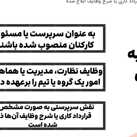
د کاری یا شرح وظایف ابلاغ شده