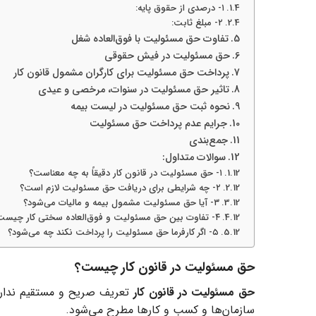
۱- درصدی از حقوق پایه:
۲- مبلغ ثابت:
تفاوت حق مسئولیت با فوق‌العاده شغل
حق مسئولیت در فیش حقوقی
پرداخت حق مسئولیت برای کارگران مشمول قانون کار
تاثیر حق مسئولیت در سنوات، مرخصی و عیدی
نحوه ثبت حق مسئولیت در لیست بیمه
جرایم عدم پرداخت حق مسئولیت
جمع‌بندی
سوالات متداول:
۱- حق مسئولیت در قانون کار دقیقاً به چه معناست؟
۲- چه شرایطی برای دریافت حق مسئولیت لازم است؟
۳- آیا حق مسئولیت مشمول بیمه و مالیات می‌شود؟
۴- تفاوت بین حق مسئولیت و فوق‌العاده سختی کار چیست؟
۵- اگر کارفرما حق مسئولیت را پرداخت نکند چه می‌شود؟
حق مسئولیت در قانون کار چیست؟
حق مسئولیت در قانون کار
تعریف صریح و مستقیم ندارد و
سازمان‌ها و کسب و کارها مطرح می‌شود.