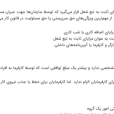
در دسته مزایای ثابت به تبع شغل قرار می‌گیرد که توسط سازمان‌ها جهت جبر
 مهم‌ترین ویژگی‌های حق سرپرستی یا حق مسئولیت در قانون کار می‌توا
زایای اضافه کاری یا شب کاری
ت به عنوان مزایای ثابت به تبع شغل
ر و کارفرما یا آیین‌نامه‌های داخلی
شخصی ندارد و بیشتر یک مبلغ توافقی است که توسط کارفرما به افرا
رفرمایان الزام ندارد. اما کارفرمایان برای حفظ یا جذب نیروی کار خ
ی امور یک گروه