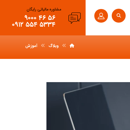
مشاوره مالیاتی رایگان
۵۶ ۴۶ ۹۰۰۰
۵۳۳۴ ۵۵۴ ۰۹۱۲
وبلاگ
آموزش