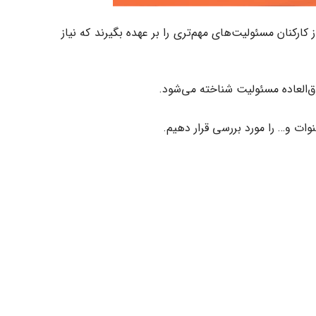
ارکنان مسئولیت‌های مهم‌تری را بر عهده بگیرند که نیاز
وق‌العاده مسئولیت شناخته می‌شود.
وات و… را مورد بررسی قرار دهیم.