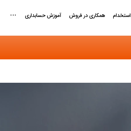
استخدام
همکاری در فروش
آموزش حسابداری