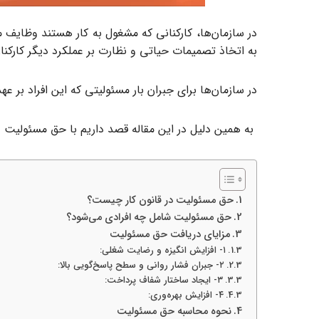
در سازمان‌ها، کارکنانی که مشغول به کار هستند وظایف مت
به اتخاذ تصمیمات حیاتی و نظارت بر عملکرد دیگر کارکنا
در سازمان‌ها برای جبران بار مسئولیتی که این افراد بر 
به همین دلیل در این مقاله قصد داریم با حق مسئولیت در
حق مسئولیت در قانون کار چیست؟
حق مسئولیت شامل چه افرادی می‌شود؟
مزایای دریافت حق مسئولیت
۱- افزایش انگیزه و رضایت شغلی:
۲- جبران فشار روانی و سطح پاسخ‌گویی بالا:
۳- ایجاد ساختار شفاف پرداخت:
۴- افزایش بهره‌وری:
نحوه محاسبه حق مسئولیت