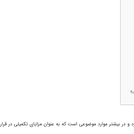
 در بیشتر موارد موضوعی است که به عنوان مزایای تکمیلی در قرارداد