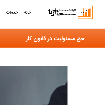
خانه
خدمات
حق مسئولیت در قانون کار