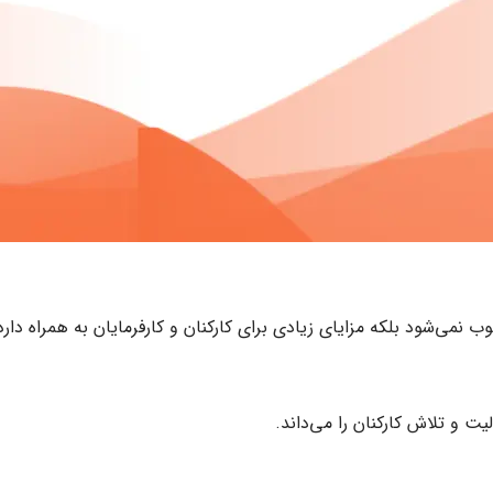
می‌شود بلکه مزایای زیادی برای کارکنان و کارفرمایان به همراه دارد
 و تلاش کارکنان را می‌داند.