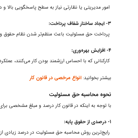
امور مدیریتی یا نظارتی نیاز به سطح پاسخگویی بالا و در
۳- ایجاد ساختار شفاف پرداخت:
پرداخت حق مسئولیت باعث منظم‌تر شدن نظام حقوق و 
۴- افزایش بهره‌وری:
کارکنانی که با احساس ارزشمند بودن کار می‌کنند، عملکرد 
بیشتر بخوانید:
انواع مرخصی در قانون کار
نحوه محاسبه حق مسئولیت
با توجه به اینکه در قانون کار درصد و مبلغ مشخصی برا
۱- درصدی از حقوق پایه:
رایج‌ترین روش محاسبه حق مسئولیت در درصد زیادی از س