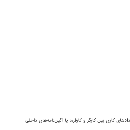
های کاری بین کارگر و کارفرما یا آئین‌نامه‌های داخلی