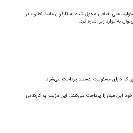
ان مسئولیت‌های اضافی محول شده به کارگران مانند نظارت بر
ن به موارد زیر اشاره کرد:
دی که دارای مسئولیت هستند پرداخت می‌شود.
ود این مبلغ را پرداخت می‌کنند. این مزیت به کارکنانی