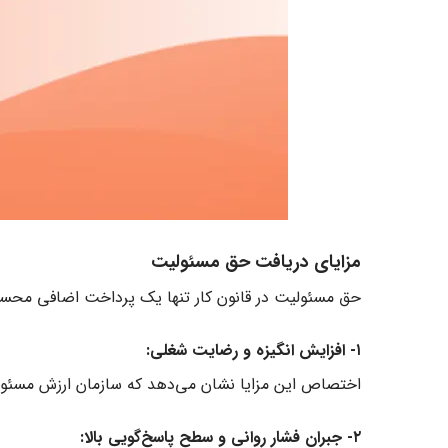
مزایای دریافت حق مسئولیت
حق مسئولیت در قانون کار تنها یک پرداخت اضافی محسوب ن
۱- افزایش انگیزه و رضایت شغلی:
اختصاص این مزایا نشان می‌دهد که سازمان ارزش مسئولیت
۲- جبران فشار روانی و سطح پاسخ‌گویی بالا: