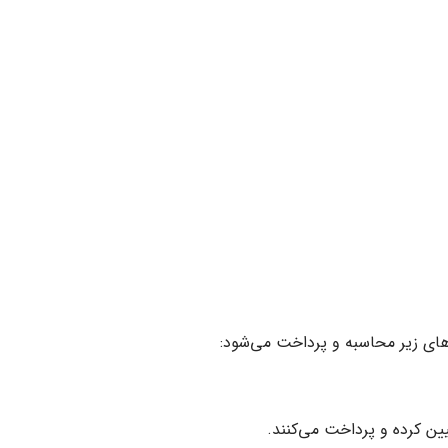
‌های زیر محاسبه و پرداخت می‌شود:
ن کرده و پرداخت می‌کنند.