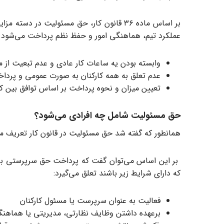
بر اساس ماده ۳۶ قانون کار، حق مسئولیت 
عملکرد تیم، هماهنگی امور و حفظ نظم پرداخت می‌شود. از
وابسته بودن یه ساعات کار عادی و عدم تبعیت از م
عدم تعلق به همه کارکنان به صورت عمومی و پرداخ
تعیین میزان و نحوه پرداخت بر اساس توافق بین کارگ
حق مسئولیت شامل چه افرادی می‌شود؟
همانطور که گفته شد حق مسئولیت در قانون کار تعریف م
بر این اساس می‌توان گفت که پرداخت حق سرپرستی برای کا
که دارای شرایط زیر باشند تعلق می‌گیرد:
فعالیت به عنوان سرپرست یا مسئول کارکنان
برعهده داشتن وظایف نظارتی، مدیریتی یا هماهنگ