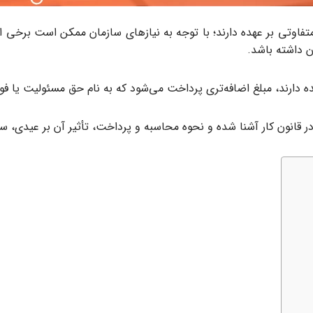
فاوتی بر عهده دارند؛ با توجه به نیازهای سازمان ممکن است برخی از ک
ن داشته باشد.
عهده دارند، مبلغ اضافه‌تری پرداخت می‌شود که به نام حق مسئولیت یا ف
 قانون کار آشنا شده و نحوه محاسبه و پرداخت، تأثیر آن بر عیدی، سن